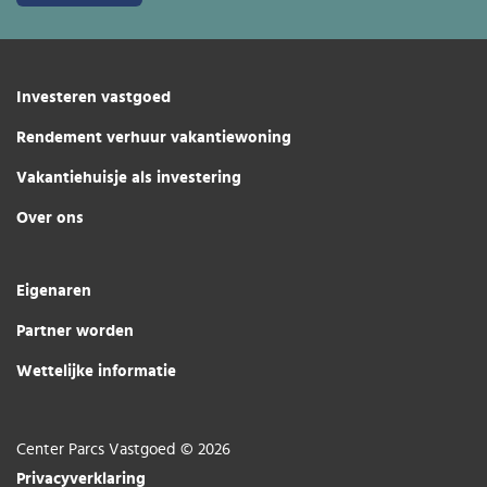
Investeren vastgoed
Rendement verhuur vakantiewoning
Vakantiehuisje als investering
Over ons
Eigenaren
Partner worden
Wettelijke informatie
Center Parcs Vastgoed © 2026
Privacyverklaring