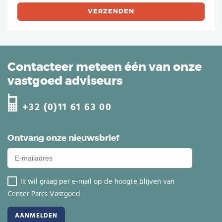
Contacteer meteen één van onze
vastgoed adviseurs
+32 (0)11 61 63 00
Ontvang onze nieuwsbrief
Ik wil graag per e-mail op de hoogte blijven van
Center Parcs Vastgoed