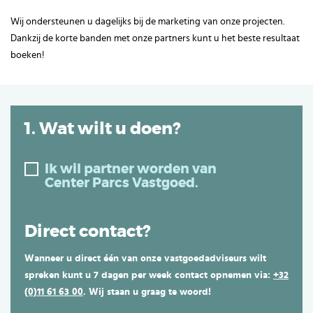
Wij ondersteunen u dagelijks bij de marketing van onze projecten.
Dankzij de korte banden met onze partners kunt u het beste resultaat
boeken!
1. Wat wilt u doen?
Ik wil partner worden van
Center Parcs Vastgoed.
Direct contact?
Wanneer u direct één van onze vastgoedadviseurs wilt
spreken kunt u 7 dagen per week contact opnemen via:
+32
(0)11 61 63 00
. Wij staan u graag te woord!