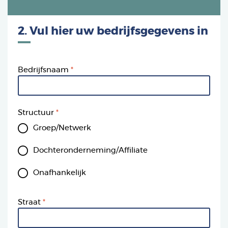
2. Vul hier uw bedrijfsgegevens in
Bedrijfsnaam
Structuur
Groep/Netwerk
Dochteronderneming/Affiliate
Onafhankelijk
Straat