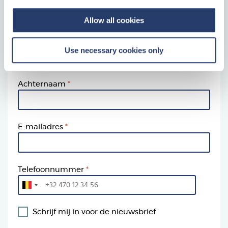
3. Vul hier uw gegevens in
Allow all cookies
Voornaam
Use necessary cookies only
Achternaam
E-mailadres
Telefoonnummer
Schrijf mij in voor de nieuwsbrief