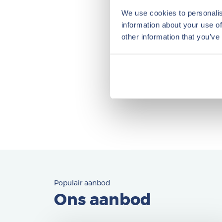
We use cookies to personalis
information about your use of
other information that you’ve
Populair aanbod
Ons aanbod