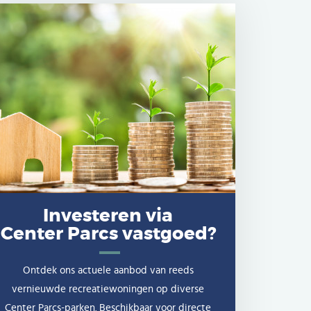
Investeren via
Center Parcs vastgoed?
Ontdek ons actuele aanbod van reeds
vernieuwde recreatiewoningen op diverse
Center Parcs-parken. Beschikbaar voor directe