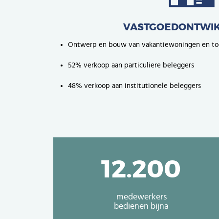
VASTGOEDONTWIK
Ontwerp en bouw van vakantiewoningen en toe
52% verkoop aan particuliere beleggers
48% verkoop aan institutionele beleggers
12.200
medewerkers
bedienen bijna