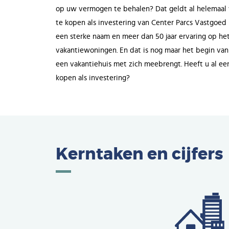
op uw vermogen te behalen? Dat geldt al helemaal 
te kopen als investering van Center Parcs Vastgoed i
een sterke naam en meer dan 50 jaar ervaring op h
vakantiewoningen. En dat is nog maar het begin van 
een vakantiehuis met zich meebrengt. Heeft u al e
kopen als investering?
Kerntaken en cijfers