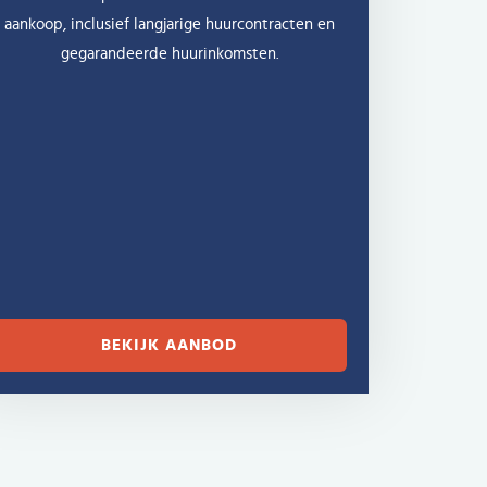
aankoop, inclusief langjarige huurcontracten en
gegarandeerde huurinkomsten.
BEKIJK AANBOD