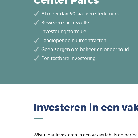
Center Parcs
Al meer dan 50 jaar een sterk merk
Bewezen succesvolle
investeringsformule
Langlopende huurcontracten
Geen zorgen om beheer en onderhoud
Een tastbare investering
Investeren in een va
Wist u dat investeren in een vakantiehuis de perf