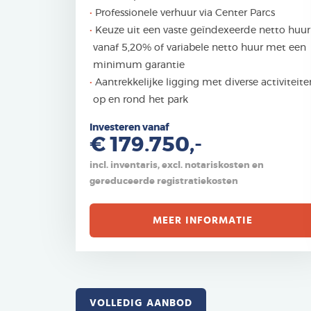
Professionele verhuur via Center Parcs
Keuze uit een vaste geïndexeerde netto huur
vanaf 5,20% of variabele netto huur met een
minimum garantie
Aantrekkelijke ligging met diverse activiteite
op en rond het park
Investeren vanaf
€ 179.750,-
incl. inventaris, excl. notariskosten en
gereduceerde registratiekosten
MEER INFORMATIE
VOLLEDIG AANBOD