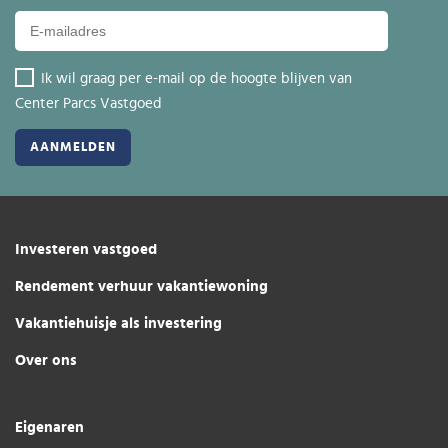
Ik wil graag per e-mail op de hoogte blijven van
Center Parcs Vastgoed
Investeren vastgoed
Rendement verhuur vakantiewoning
Vakantiehuisje als investering
Over ons
Eigenaren