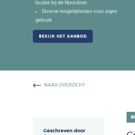
locatie bij de Noordzee
Diverse mogelijkheden voor eigen
gebruik
BEKIJK HET AANBOD
NAAR OVERZICHT
B
Geschreven door