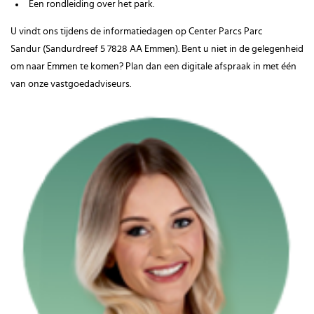
Een rondleiding over het park.
U vindt ons tijdens de informatiedagen op Center Parcs Parc
Sandur (Sandurdreef 5 7828 AA Emmen). Bent u niet in de gelegenheid
om naar Emmen te komen? Plan dan een digitale afspraak in met één
van onze vastgoedadviseurs.