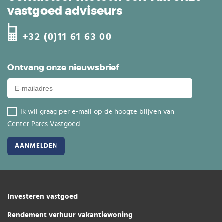
vastgoed adviseurs
+32 (0)11 61 63 00
Ontvang onze nieuwsbrief
Ik wil graag per e-mail op de hoogte blijven van
Center Parcs Vastgoed
Investeren vastgoed
Rendement verhuur vakantiewoning