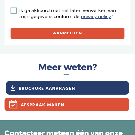
Ik ga akkoord met het laten verwerken van
mijn gegevens conform de
privacy policy
Meer weten?
BROCHURE AANVRAGEN
AFSPRAAK MAKEN
Contacteer meteen één van onze