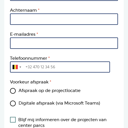
Achternaam
E-mailadres
Telefoonnummer
Voorkeur afspraak
Afspraak op de projectlocatie
Digitale afspraak (via Microsoft Teams)
Blijf mij informeren over de projecten van
center parcs