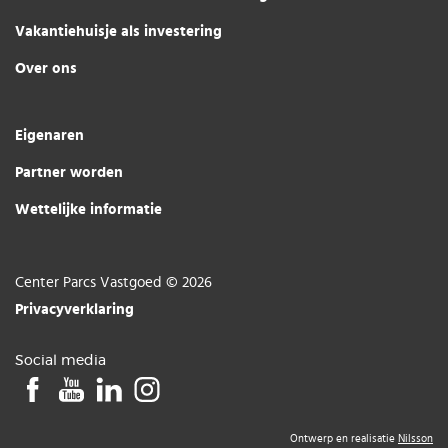
Vakantiehuisje als investering
Over ons
Eigenaren
Partner worden
Wettelijke informatie
Center Parcs Vastgoed © 2026
Privacyverklaring
Social media
Ontwerp en realisatie
Nilsson