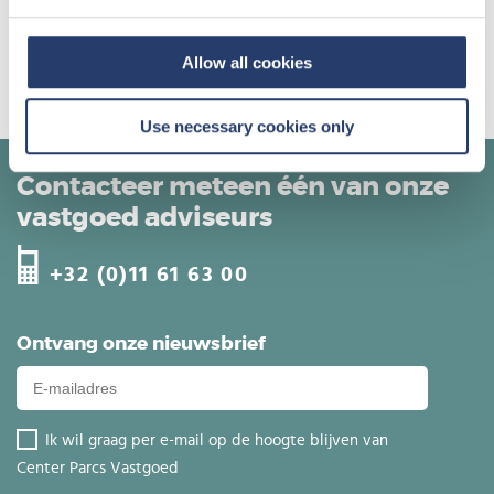
Allow all cookies
MEER INFORMATIE
Use necessary cookies only
Contacteer meteen één van onze
vastgoed adviseurs
+32 (0)11 61 63 00
Ontvang onze nieuwsbrief
Ik wil graag per e-mail op de hoogte blijven van
Center Parcs Vastgoed