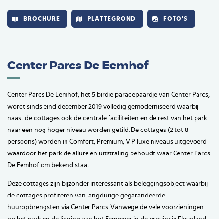
BROCHURE
PLATTEGROND
FOTO'S
Center Parcs De Eemhof
Center Parcs De Eemhof, het 5 birdie paradepaardje van Center Parcs,
wordt sinds eind december 2019 volledig gemoderniseerd waarbij
naast de cottages ook de centrale faciliteiten en de rest van het park
naar een nog hoger niveau worden getild. De cottages (2 tot 8
persoons) worden in Comfort, Premium, VIP luxe niveaus uitgevoerd
waardoor het park de allure en uitstraling behoudt waar Center Parcs
De Eemhof om bekend staat.
Deze cottages zijn bijzonder interessant als beleggingsobject waarbij
de cottages profiteren van langdurige gegarandeerde
huuropbrengsten via Center Parcs. Vanwege de vele voorzieningen