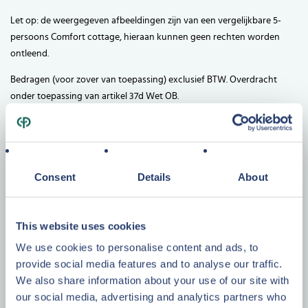
Let op: de weergegeven afbeeldingen zijn van een vergelijkbare 5-
persoons Comfort cottage, hieraan kunnen geen rechten worden
ontleend.
Bedragen (voor zover van toepassing) exclusief BTW. Overdracht
onder toepassing van artikel 37d Wet OB.
Vraagprijs
€ 228.000,-
k.k.
excl. BTW, incl. inventaris
Consent
Details
About
This website uses cookies
We use cookies to personalise content and ads, to
provide social media features and to analyse our traffic.
Specificaties
We also share information about your use of our site with
our social media, advertising and analytics partners who