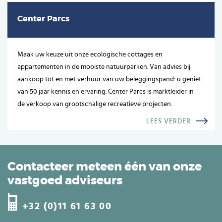
Center Parcs
Maak uw keuze uit onze ecologische cottages en
appartementen in de mooiste natuurparken. Van advies bij
aankoop tot en met verhuur van uw beleggingspand: u geniet
van 50 jaar kennis en ervaring. Center Parcs is marktleider in
de verkoop van grootschalige recreatieve projecten.
LEES VERDER
Contacteer meteen één van onze
vastgoed adviseurs
+32 (0)11 61 63 00