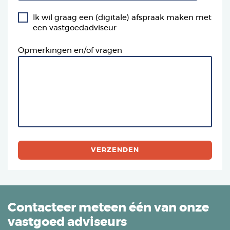
Ik wil graag een (digitale) afspraak maken met
een vastgoedadviseur
Opmerkingen en/of vragen
Contacteer meteen één van onze
vastgoed adviseurs