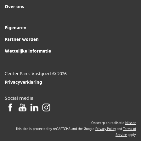
Over ons
Eigenaren
Partner worden
Wettelijke informatie
Center Parcs Vastgoed © 2026
Privacyverklaring
Social media
Ontwerp en realisatie
Nilsson
This site is protected by reCAPTCHA and the Google
Privacy Policy
and
Terms of
Service
apply.