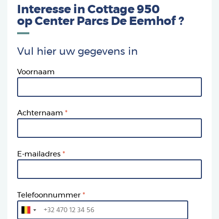
Interesse in Cottage 950
op
Center Parcs De Eemhof
?
Vul hier uw gegevens in
Voornaam
Achternaam
E-mailadres
Telefoonnummer