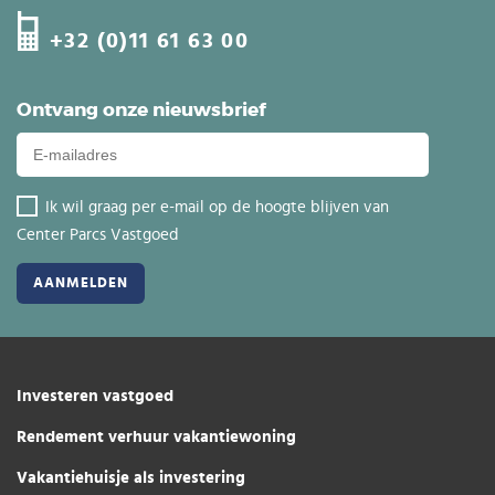
+32 (0)11 61 63 00
Ontvang onze nieuwsbrief
Ik wil graag per e-mail op de hoogte blijven van
Center Parcs Vastgoed
Investeren vastgoed
Rendement verhuur vakantiewoning
Vakantiehuisje als investering