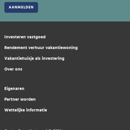
Investeren vastgoed
Rendement verhuur vakantiewoning
Vakantiehuisje als investering
Over ons
Eigenaren
Partner worden
Wettelijke informatie