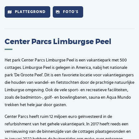
PLATTEGROND
FOTO'S
Center Parcs Limburgse Peel
Het park Center Parcs Limburgse Peel is een vakantiepark met 500
cottages. Limburgse Peel is gelegen in America, nabij het nationale
park 'De Groote Peel'. Dit is een favoriete locatie voor vakantiegangers
die houden van wandel- en fietstochten door de prachtige natuurlijke
Limburgse omgeving. Ook de vele sport- en recreatieve faciliteiten,
zoals de badminton-, golf- en bowlingbanen, sauna en Aqua Mundo
trekken het hele jaar door gasten.
Center Parcs heeft ruim 12 miljoen euro geïnvesteerd in de
refurbishment van het gehele vakantiepark. In 2017 heeft reeds een
vernieuwing van de binnenzijde van de cottages plaatsgevonden en