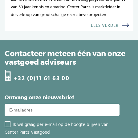
van 50 jaar kennis en ervaring. Center Parcs is marktleider in
de verkoop van grootschalige recreatieve projecten.
LEES VERDER
Contacteer meteen één van onze
vastgoed adviseurs
+32 (0)11 61 63 00
Ontvang onze nieuwsbrief
Ik wil graag per e-mail op de hoogte blijven van
Center Parcs Vastgoed