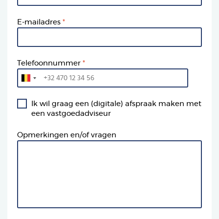
E-mailadres
Telefoonnummer
Ik wil graag een (digitale) afspraak maken met
een vastgoedadviseur
Opmerkingen en/of vragen