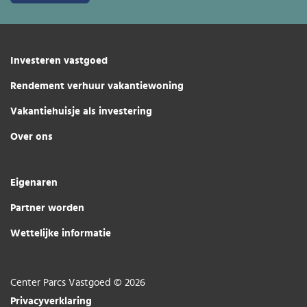
Investeren vastgoed
Rendement verhuur vakantiewoning
Vakantiehuisje als investering
Over ons
Eigenaren
Partner worden
Wettelijke informatie
Center Parcs Vastgoed © 2026
Privacyverklaring