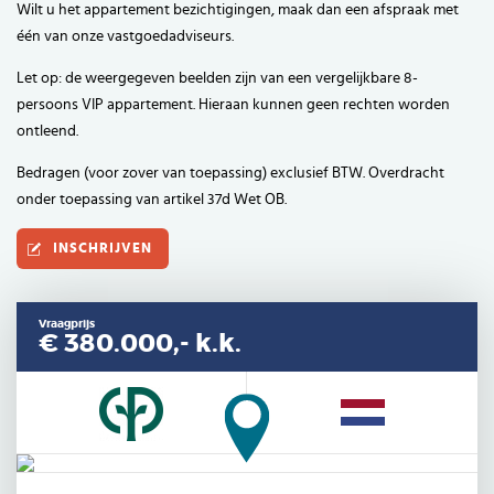
Wilt u het appartement bezichtigingen, maak dan een afspraak met
één van onze vastgoedadviseurs.
Let op: de weergegeven beelden zijn van een vergelijkbare 8-
persoons VIP appartement. Hieraan kunnen geen rechten worden
ontleend.
Bedragen (voor zover van toepassing) exclusief BTW. Overdracht
onder toepassing van artikel 37d Wet OB.
INSCHRIJVEN
Vraagprijs
€ 380.000,-
k.k.