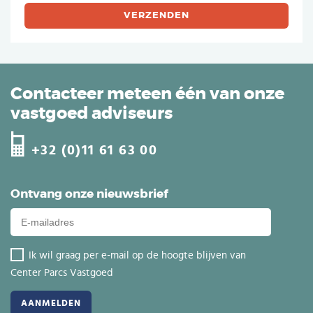
Contacteer meteen één van onze
vastgoed adviseurs
+32 (0)11 61 63 00
Ontvang onze nieuwsbrief
Ik wil graag per e-mail op de hoogte blijven van
Center Parcs Vastgoed