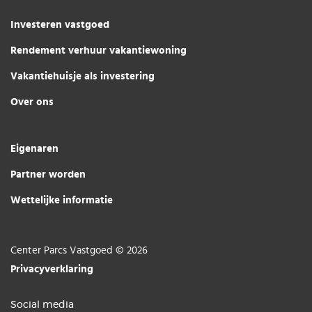
Investeren vastgoed
Rendement verhuur vakantiewoning
Vakantiehuisje als investering
Over ons
Eigenaren
Partner worden
Wettelijke informatie
Center Parcs Vastgoed © 2026
Privacyverklaring
Social media