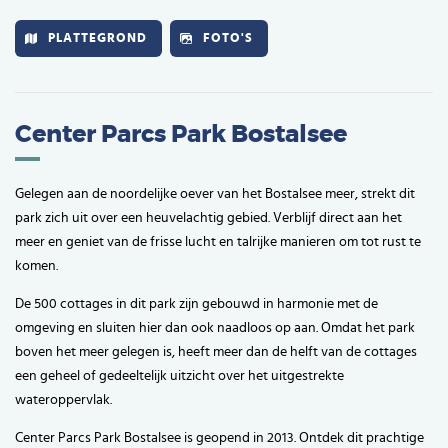
PLATTEGROND
FOTO'S
Center Parcs Park Bostalsee
Gelegen aan de noordelijke oever van het Bostalsee meer, strekt dit
park zich uit over een heuvelachtig gebied. Verblijf direct aan het
meer en geniet van de frisse lucht en talrijke manieren om tot rust te
komen.
De 500 cottages in dit park zijn gebouwd in harmonie met de
omgeving en sluiten hier dan ook naadloos op aan. Omdat het park
boven het meer gelegen is, heeft meer dan de helft van de cottages
een geheel of gedeeltelijk uitzicht over het uitgestrekte
wateroppervlak.
Center Parcs Park Bostalsee is geopend in 2013. Ontdek dit prachtige