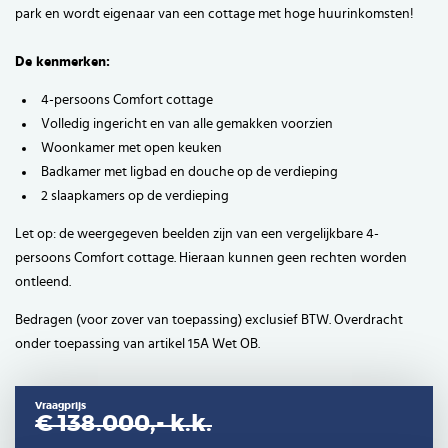
park en wordt eigenaar van een cottage met hoge huurinkomsten!
De kenmerken:
4-persoons Comfort cottage
Volledig ingericht en van alle gemakken voorzien
Woonkamer met open keuken
Badkamer met ligbad en douche op de verdieping
2 slaapkamers op de verdieping
Let op: de weergegeven beelden zijn van een vergelijkbare 4-
persoons Comfort cottage. Hieraan kunnen geen rechten worden
ontleend.
Bedragen (voor zover van toepassing) exclusief BTW. Overdracht
onder toepassing van artikel 15A Wet OB.
Vraagprijs
€ 138.000,-
k.k.