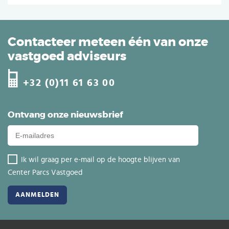
Contacteer meteen één van onze
vastgoed adviseurs
+32 (0)11 61 63 00
Ontvang onze nieuwsbrief
Ik wil graag per e-mail op de hoogte blijven van
Center Parcs Vastgoed