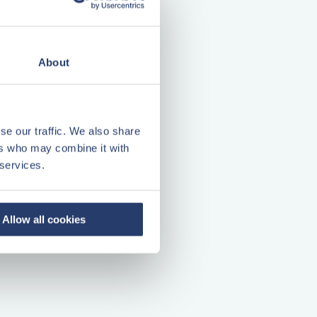
About
se our traffic. We also share
ers who may combine it with
 services.
Allow all cookies