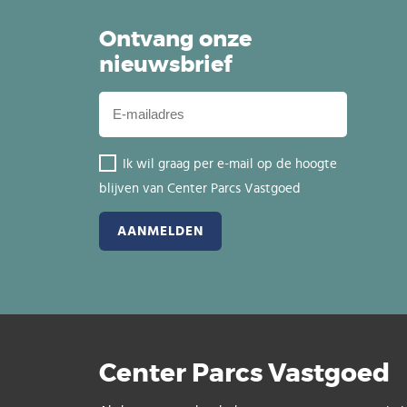
Ontvang onze
nieuwsbrief
Ik wil graag per e-mail op de hoogte
blijven van Center Parcs Vastgoed
Center Parcs Vastgoed