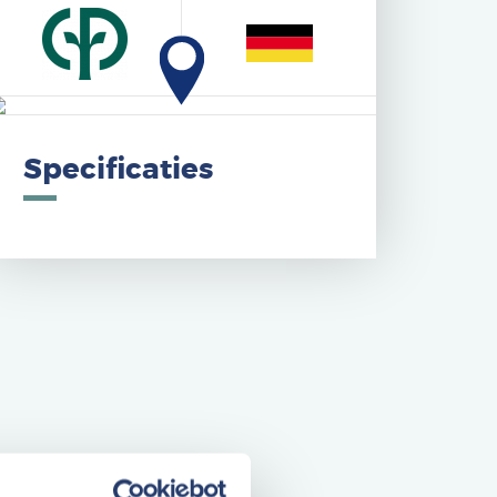
Specificaties