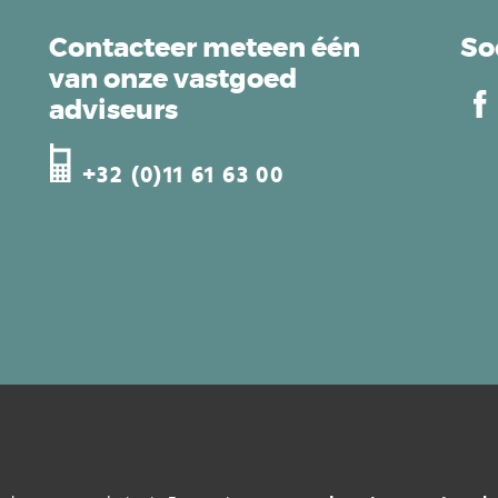
Contacteer meteen één
So
van onze vastgoed
adviseurs
+32 (0)11 61 63 00