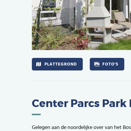
Afbeelding
PLATTEGROND
FOTO'S
Center Parcs Park
Gelegen aan de noordelijke over van het Bosta