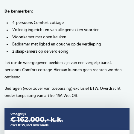
De kenmerken:
4-persoons Comfort cottage
Volledig ingericht en van alle gemakken voorzien
Woonkamer met open keuken
Badkamer met ligbad en douche op de verdieping
2 slaapkamers op de verdieping
Let op: de weergegeven beelden zijn van een vergelijkbare 4-
persoons Comfort cottage. Hieraan kunnen geen rechten worden
ontleend.
Bedragen (voor zover van toepassing) exclusief BTW. Overdracht
onder toepassing van artikel 15A Wet OB.
Vraagprijs
€ 162.000,-
k.k.
excl. BTW, incl. inventaris