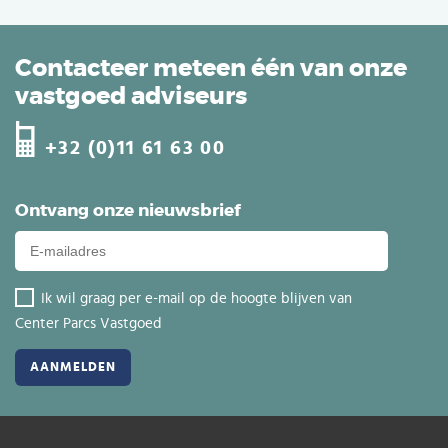
Contacteer meteen één van onze
vastgoed adviseurs
+32 (0)11 61 63 00
Ontvang onze nieuwsbrief
Ik wil graag per e-mail op de hoogte blijven van
Center Parcs Vastgoed