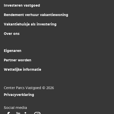
Investeren vastgoed
Rendement verhuur vakantiewoning
Vakantiehuisje als investering
Over ons
Eigenaren
Partner worden
Wettelijke informatie
Center Parcs Vastgoed © 2026
Privacyverklaring
Social media