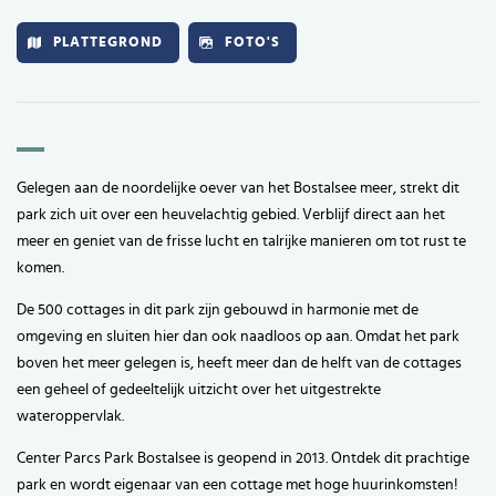
PLATTEGROND
FOTO'S
Gelegen aan de noordelijke oever van het Bostalsee meer, strekt dit
park zich uit over een heuvelachtig gebied. Verblijf direct aan het
meer en geniet van de frisse lucht en talrijke manieren om tot rust te
komen.
De 500 cottages in dit park zijn gebouwd in harmonie met de
omgeving en sluiten hier dan ook naadloos op aan. Omdat het park
boven het meer gelegen is, heeft meer dan de helft van de cottages
een geheel of gedeeltelijk uitzicht over het uitgestrekte
wateroppervlak.
Center Parcs Park Bostalsee is geopend in 2013. Ontdek dit prachtige
park en wordt eigenaar van een cottage met hoge huurinkomsten!