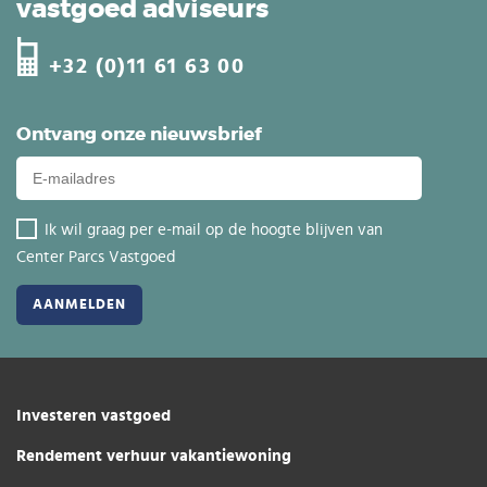
vastgoed adviseurs
+32 (0)11 61 63 00
Ontvang onze nieuwsbrief
Ik wil graag per e-mail op de hoogte blijven van
Center Parcs Vastgoed
Investeren vastgoed
Rendement verhuur vakantiewoning