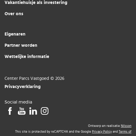
Vakantiehuisje als investering
Over ons
Eigenaren
Partner worden
Wettelijke informatie
Center Parcs Vastgoed © 2026
Privacyverklaring
Social media
Ontwerp en realisatie
Nilsson
This site is protected by reCAPTCHA and the Google
Privacy Policy
and
Terms of