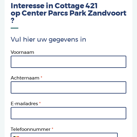
Interesse in Cottage 421
op
Center Parcs Park Zandvoort
?
Vul hier uw gegevens in
Voornaam
Achternaam
E-mailadres
Telefoonnummer