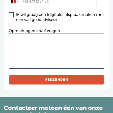
Ik wil graag een (digitale) afspraak maken met
een vastgoedadviseur
Opmerkingen en/of vragen
Contacteer meteen één van onze