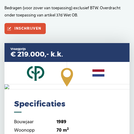
Bedragen (voor zover van toepassing) exclusief BTW. Overdracht
onder toepassing van artikel 37d Wet OB.
INSCHRIJVEN
Vraagprijs
€ 219.000,-
k.k.
Specificaties
Bouwjaar
1989
Woonopp
70 m²