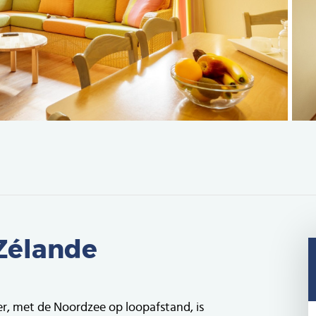
 Zélande
r, met de Noordzee op loopafstand, is