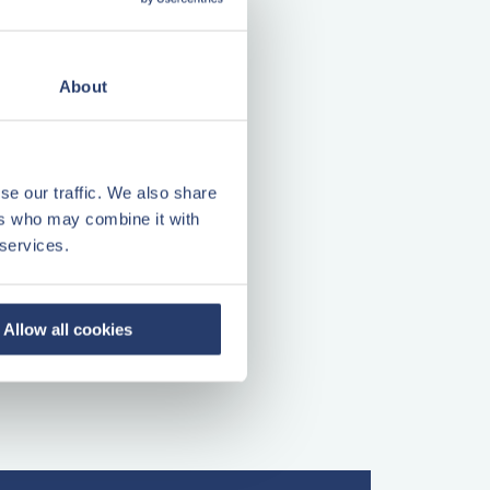
About
se our traffic. We also share
ers who may combine it with
 services.
Allow all cookies