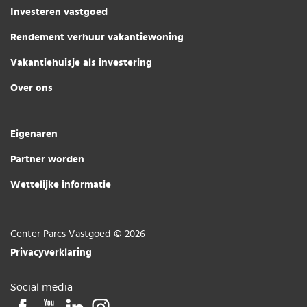
Investeren vastgoed
Rendement verhuur vakantiewoning
Vakantiehuisje als investering
Over ons
Eigenaren
Partner worden
Wettelijke informatie
Center Parcs Vastgoed © 2026
Privacyverklaring
Social media