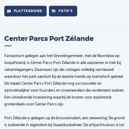
PLATTEGROND
FOTO'S
Center Parcs Port Zélande
Fantastisch gelegen aan het Grevelingenmeer, met de Noordzee op
loopafstand, is Center Parcs Port Zélande in alle seizoenen in trek bij
vakantiegangers. Daarnaast zijn de cottages volledig vernieuwd
waardoor het park aansluit bij de laatste trends op toeristisch gebied.
Dit maakt Center Parcs Port Zélande nog succesvoller en
aantrekkelijker voor huurders en investeerders die rendement zoeken.
Een uitstekende investering waarbij de kosten voor exploitatie
grotendeels voor Center Parcs zijn.
Port Zélande is gelegen op de brouwersdam, een zeewering. De grond
is zodoende in eigendom bij Staatsbosbeheer. De erfpachtcanon is tot