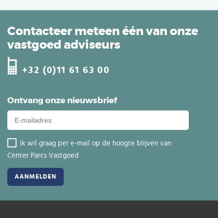
Contacteer meteen één van onze
vastgoed adviseurs
+32 (0)11 61 63 00
Ontvang onze nieuwsbrief
Ik wil graag per e-mail op de hoogte blijven van
Center Parcs Vastgoed