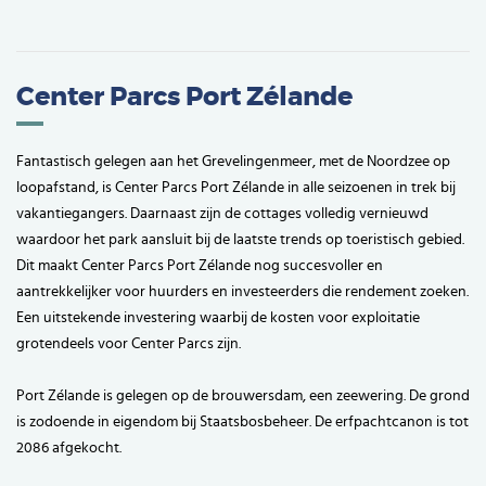
Center Parcs Port Zélande
Fantastisch gelegen aan het Grevelingenmeer, met de Noordzee op
loopafstand, is Center Parcs Port Zélande in alle seizoenen in trek bij
vakantiegangers. Daarnaast zijn de cottages volledig vernieuwd
waardoor het park aansluit bij de laatste trends op toeristisch gebied.
Dit maakt Center Parcs Port Zélande nog succesvoller en
aantrekkelijker voor huurders en investeerders die rendement zoeken.
Een uitstekende investering waarbij de kosten voor exploitatie
grotendeels voor Center Parcs zijn.
Port Zélande is gelegen op de brouwersdam, een zeewering. De grond
is zodoende in eigendom bij Staatsbosbeheer. De erfpachtcanon is tot
2086 afgekocht.