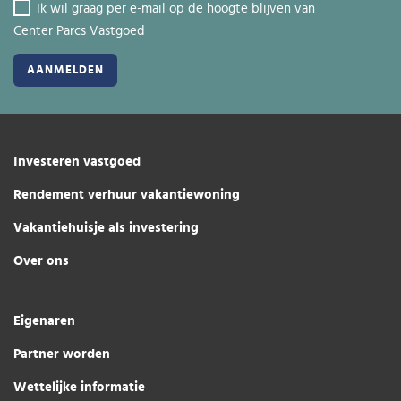
Ik wil graag per e-mail op de hoogte blijven van
Center Parcs Vastgoed
Investeren vastgoed
Rendement verhuur vakantiewoning
Vakantiehuisje als investering
Over ons
Eigenaren
Partner worden
Wettelijke informatie