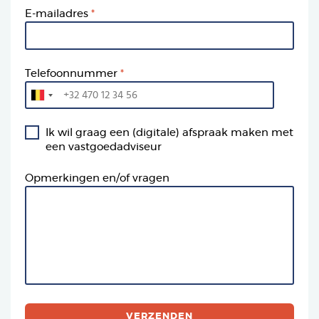
E-mailadres
Telefoonnummer
Ik wil graag een (digitale) afspraak maken met
een vastgoedadviseur
Opmerkingen en/of vragen