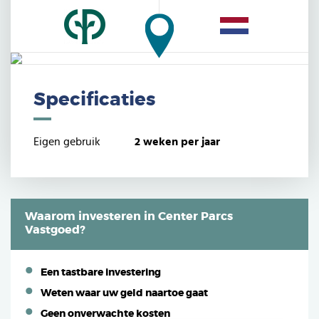
Specificaties
Eigen gebruik
2 weken per jaar
Waarom investeren in Center Parcs
Vastgoed?
Een tastbare investering
Weten waar uw geld naartoe gaat
Geen onverwachte kosten