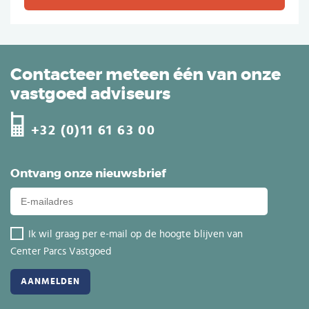
Contacteer meteen één van onze
vastgoed adviseurs
+32 (0)11 61 63 00
Ontvang onze nieuwsbrief
Ik wil graag per e-mail op de hoogte blijven van
Center Parcs Vastgoed