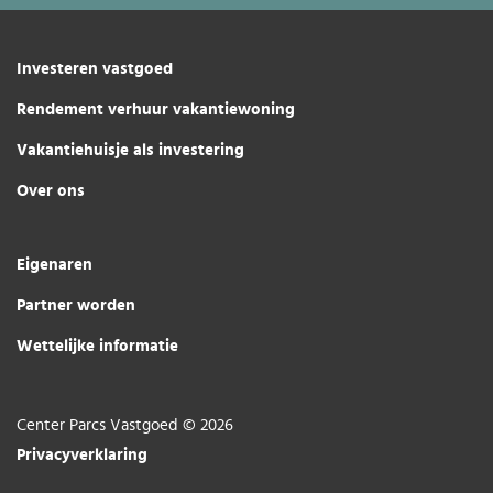
Investeren vastgoed
Rendement verhuur vakantiewoning
Vakantiehuisje als investering
Over ons
Eigenaren
Partner worden
Wettelijke informatie
Center Parcs Vastgoed © 2026
Privacyverklaring