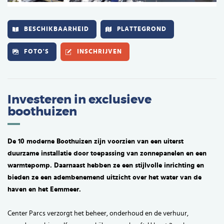
BESCHIKBAARHEID
PLATTEGROND
FOTO'S
INSCHRIJVEN
Investeren in exclusieve
boothuizen
De 10 moderne Boothuizen zijn voorzien van een uiterst
duurzame installatie door toepassing van zonnepanelen en een
warmtepomp. Daarnaast hebben ze een stijlvolle inrichting en
bieden ze een adembenemend uitzicht over het water van de
haven en het Eemmeer.
Center Parcs verzorgt het beheer, onderhoud en de verhuur,