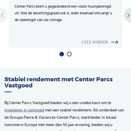
Center Parcs keert u gegarandeerd een vaste huuropbrengst
uit. Wat de bezettingsgraad ook is, ieder kwartaal ontvangt u
de opbrengst van uw cottage.
LEES VERDER
Stabiel rendement met Center Parcs
Vastgoed
Bij Center Parcs Vastgoed bieden wij u een unieke kans om te
investeren in vastgoed
met een stabiel rendement. Als onderdeel van
de Groupe Pierre & Vacances-Center Parcs, marktleider in lokaal
toerisme in Europa met meer dan 55 jaar ervaring, bieden wij u