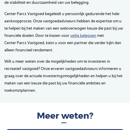
de stabiliteit en duurzaamheid van uw belegging.
Center Parcs Vastgoed begeleidt u persoonlijk gedurende het hele
aankoopproces. Onze vastgoedadviseurs hebben de expertise om u
te helpen bij het maken van een weloverwogen keuze die past bij uw
financiële doelen. Door te kiezen voor
veilig beleggen
met
Center Parcs Vastgoed, kiest u voor een partner die verder kijkt dan
alleen financieel rendement.
Wilt u meer weten over de mogelijkheden om te investeren in
recreatief vastgoed? Onze ervaren vastgoedadviseurs informeren u
graag over de actuele investeringsmogelijkheden en helpen u bij het
maken van een keuze die past bij uw financiële ambities en
toekomstplannen.
Meer weten?