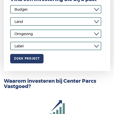
ZOEK PROJECT
Waarom investeren bij Center Parcs
Vastgoed?