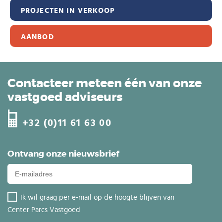
PROJECTEN IN VERKOOP
AANBOD
Contacteer meteen één van onze
vastgoed adviseurs
+32 (0)11 61 63 00
Ontvang onze nieuwsbrief
Ik wil graag per e-mail op de hoogte blijven van
Center Parcs Vastgoed