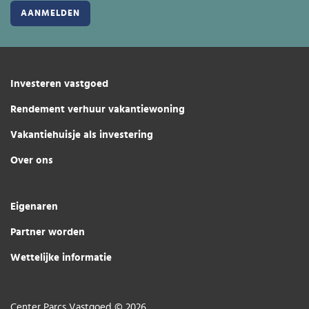
Investeren vastgoed
Rendement verhuur vakantiewoning
Vakantiehuisje als investering
Over ons
Eigenaren
Partner worden
Wettelijke informatie
Center Parcs Vastgoed © 2026