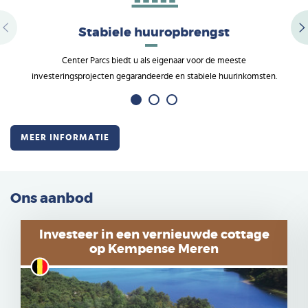
Stabiele huuropbrengst
Center Parcs biedt u als eigenaar voor de meeste
investeringsprojecten gegarandeerde en stabiele huurinkomsten.
MEER INFORMATIE
Ons aanbod
Investeer in een vernieuwde cottage
op Kempense Meren