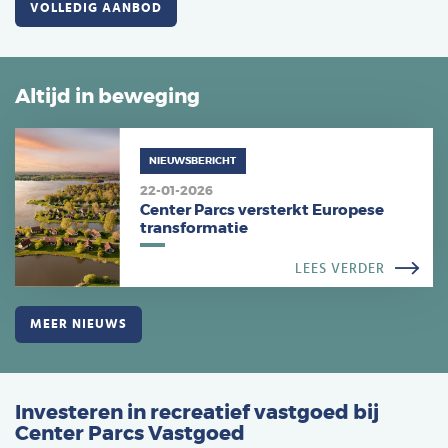
VOLLEDIG AANBOD
Altijd in beweging
NIEUWSBERICHT
22-01-2026
Center Parcs versterkt Europese
transformatie
LEES VERDER
MEER NIEUWS
Investeren in recreatief vastgoed bij
Center Parcs Vastgoed