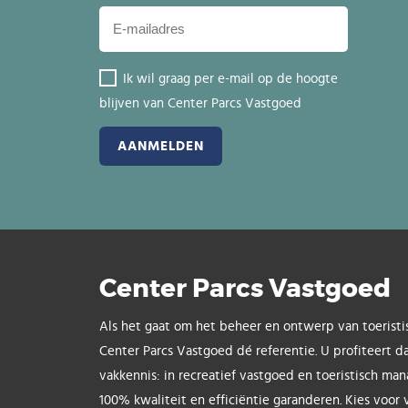
Ik wil graag per e-mail op de hoogte
blijven van Center Parcs Vastgoed
Center Parcs Vastgoed
Als het gaat om het beheer en ontwerp van toeristi
Center Parcs Vastgoed dé referentie. U profiteert d
vakkennis: in recreatief vastgoed en toeristisch ma
100% kwaliteit en efficiëntie garanderen. Kies voor