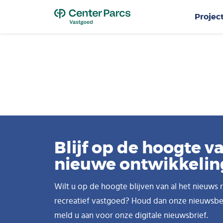
Top
Projec
Blijf op de hoogte va
nieuwe ontwikkeli
Wilt u op de hoogte blijven van al het nieuws
recreatief vastgoed? Houd dan onze nieuwsber
meld u aan voor onze digitale nieuwsbrief.