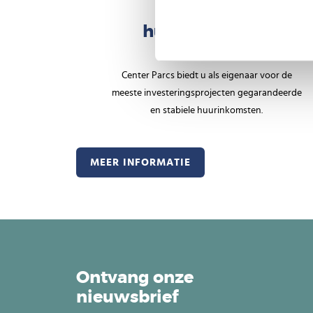
Stabiele
huuropbrengst
Center Parcs biedt u als eigenaar voor de
meeste investeringsprojecten gegarandeerde
en stabiele huurinkomsten.
MEER INFORMATIE
Ontvang onze
nieuwsbrief