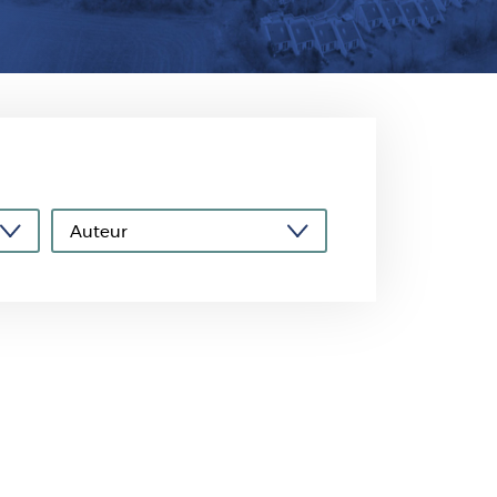
Lees verder