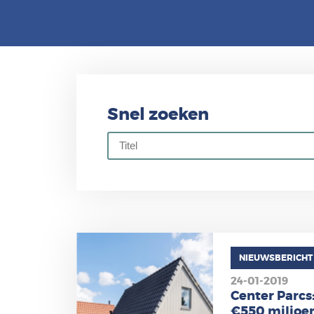
Snel zoeken
NIEUWSBERICHT
24-01-2019
Center Parcs
€550 miljoen